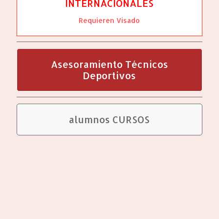
INTERNACIONALES
Requieren Visado
Asesoramiento Técnicos
Deportivos
alumnos CURSOS