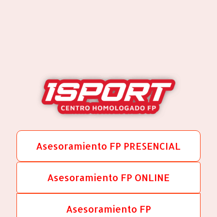
Asesoramiento FP PRESENCIAL
Asesoramiento FP ONLINE
Asesoramiento FP