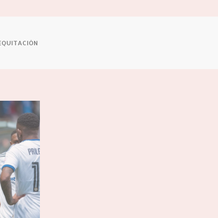
EQUITACIÓN