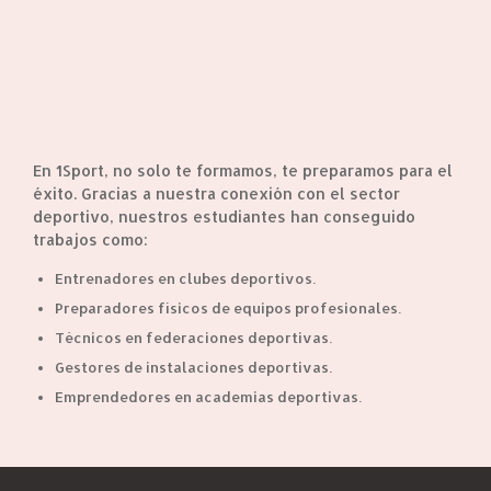
En 1Sport, no solo te formamos, te preparamos para el
éxito. Gracias a nuestra conexión con el sector
deportivo, nuestros estudiantes han conseguido
trabajos como:
Entrenadores en clubes deportivos.
Preparadores físicos de equipos profesionales.
Técnicos en federaciones deportivas.
Gestores de instalaciones deportivas.
Emprendedores en academias deportivas.