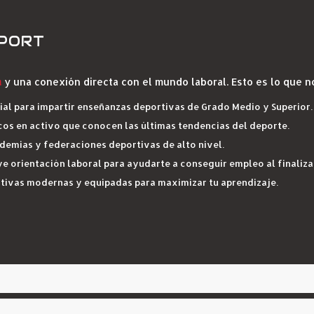
SPORT
a
y una conexión directa con el mundo laboral. Esto es lo que n
ial para impartir enseñanzas deportivas de Grado Medio y Superior.
os en activo que conocen las últimas tendencias del deporte.
ademias y federaciones deportivas de alto nivel.
 orientación laboral para ayudarte a conseguir empleo al finalizar
tivas modernas y equipadas para maximizar tu aprendizaje.