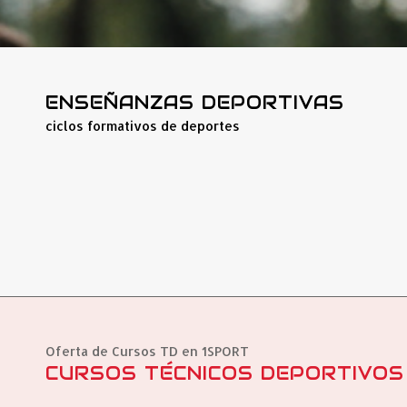
ENSEÑANZAS DEPORTIVAS
ciclos formativos de deportes
Oferta de Cursos TD en 1SPORT
CURSOS TÉCNICOS DEPORTIVOS