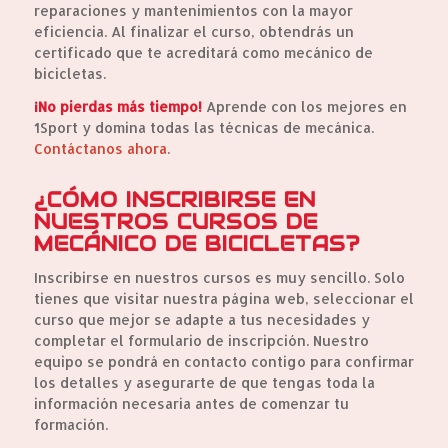
reparaciones y mantenimientos con la mayor
eficiencia. Al finalizar el curso, obtendrás un
certificado que te acreditará como mecánico de
bicicletas.
¡No pierdas más tiempo!
Aprende con los mejores en
1Sport y domina todas las técnicas de mecánica.
Contáctanos ahora
.
¿CÓMO INSCRIBIRSE EN
NUESTROS CURSOS DE
MECÁNICO DE BICICLETAS?
Inscribirse en nuestros cursos es muy sencillo. Solo
tienes que visitar nuestra página web, seleccionar el
curso que mejor se adapte a tus necesidades y
completar el formulario de inscripción. Nuestro
equipo se pondrá en contacto contigo para confirmar
los detalles y asegurarte de que tengas toda la
información necesaria antes de comenzar tu
formación.