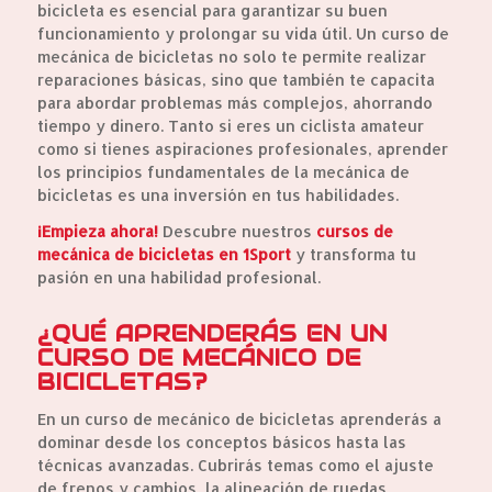
bicicleta es esencial para garantizar su buen
funcionamiento y prolongar su vida útil. Un curso de
mecánica de bicicletas no solo te permite realizar
reparaciones básicas, sino que también te capacita
para abordar problemas más complejos, ahorrando
tiempo y dinero. Tanto si eres un ciclista amateur
como si tienes aspiraciones profesionales, aprender
los principios fundamentales de la mecánica de
bicicletas es una inversión en tus habilidades.
¡Empieza ahora!
Descubre nuestros
cursos de
mecánica de bicicletas en 1Sport
y transforma tu
pasión en una habilidad profesional.
¿QUÉ APRENDERÁS EN UN
CURSO DE MECÁNICO DE
BICICLETAS?
En un curso de mecánico de bicicletas aprenderás a
dominar desde los conceptos básicos hasta las
técnicas avanzadas. Cubrirás temas como el ajuste
de frenos y cambios, la alineación de ruedas,