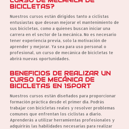
CURSO DE MECÁNICA DE
BICICLETAS?
Nuestros cursos están dirigidos tanto a ciclistas
entusiastas que desean mejorar el mantenimiento de
sus bicicletas, como a quienes buscan iniciar una
carrera en el sector de la mecánica. No es necesario
tener experiencia previa, solo la motivación de
aprender y mejorar. Ya sea para uso personal o
profesional, un curso de mecánica de bicicletas te
abrirá nuevas oportunidades.
BENEFICIOS DE REALIZAR UN
CURSO DE MECÁNICA DE
BICICLETAS EN 1SPORT
Nuestros cursos están diseñados para proporcionar
formación práctica desde el primer día. Podrás
trabajar con bicicletas reales y resolver problemas
comunes que enfrentan los ciclistas a diario.
Aprenderás a utilizar herramientas profesionales y
adquirirás las habilidades necesarias para realizar