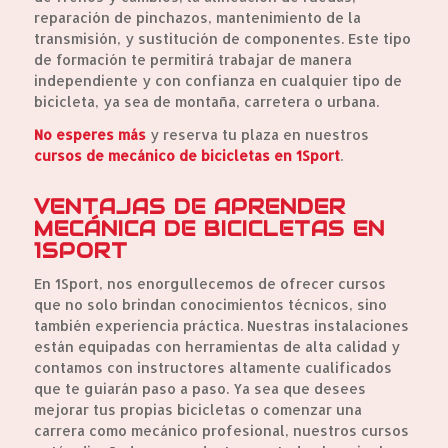
reparación de pinchazos, mantenimiento de la
transmisión, y sustitución de componentes. Este tipo
de formación te permitirá trabajar de manera
independiente y con confianza en cualquier tipo de
bicicleta, ya sea de montaña, carretera o urbana.
No esperes más
y reserva tu plaza en nuestros
cursos de mecánico de bicicletas en 1Sport
.
VENTAJAS DE APRENDER
MECÁNICA DE BICICLETAS EN
1SPORT
En 1Sport, nos enorgullecemos de ofrecer cursos
que no solo brindan conocimientos técnicos, sino
también experiencia práctica. Nuestras instalaciones
están equipadas con herramientas de alta calidad y
contamos con instructores altamente cualificados
que te guiarán paso a paso. Ya sea que desees
mejorar tus propias bicicletas o comenzar una
carrera como mecánico profesional, nuestros cursos