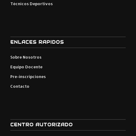
Técnicos Deportivos
ENLACES RAPIDOS
Sobre Nosotros
Equipo Docente
Pre-inscripciones
Contacto
CENTRO AUTORIZADO