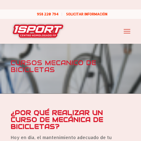
958 220 794
SOLICITAR INFORMACIÓN
CURSOS MECANICO DE
BICICLETAS
¿POR QUÉ REALIZAR UN
CURSO DE MECÁNICA DE
BICICLETAS?
Hoy en día, el mantenimiento adecuado de tu