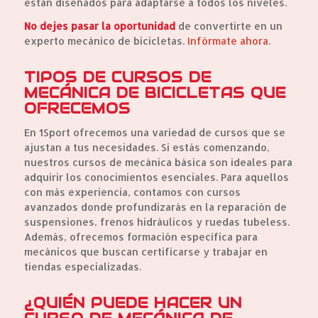
están diseñados para adaptarse a todos los niveles.
No dejes pasar la oportunidad
de convertirte en un
experto mecánico de bicicletas.
Infórmate ahora
.
TIPOS DE CURSOS DE
MECÁNICA DE BICICLETAS QUE
OFRECEMOS
En 1Sport ofrecemos una variedad de cursos que se
ajustan a tus necesidades. Si estás comenzando,
nuestros cursos de mecánica básica son ideales para
adquirir los conocimientos esenciales. Para aquellos
con más experiencia, contamos con cursos
avanzados donde profundizarás en la reparación de
suspensiones, frenos hidráulicos y ruedas tubeless.
Además, ofrecemos formación específica para
mecánicos que buscan certificarse y trabajar en
tiendas especializadas.
¿QUIÉN PUEDE HACER UN