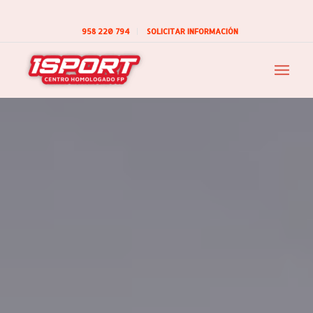
958 220 794
SOLICITAR INFORMACIÓN