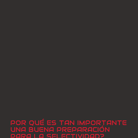
POR QUÉ ES TAN IMPORTANTE
UNA BUENA PREPARACIÓN
PARA LA SELECTIVIDAD?