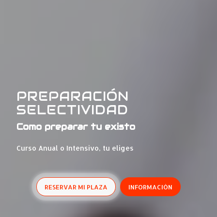
PREPARACIÓN
SELECTIVIDAD
Como preparar tu existo
Curso Anual o Intensivo, tu eliges
RESERVAR MI PLAZA
INFORMACIÓN