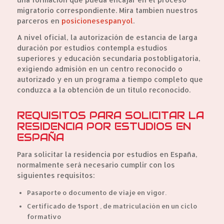
migratorio correspondiente. Mira tambien nuestros
parceros en
posicionesespanyol
.
A nivel oficial, la autorización de estancia de larga
duración por estudios contempla estudios
superiores y educación secundaria postobligatoria,
exigiendo admisión en un centro reconocido o
autorizado y en un programa a tiempo completo que
conduzca a la obtención de un título reconocido.
REQUISITOS PARA SOLICITAR LA
RESIDENCIA POR ESTUDIOS EN
ESPAÑA
Para solicitar la residencia por estudios en España,
normalmente será necesario cumplir con los
siguientes requisitos:
Pasaporte o documento de viaje en vigor.
Certificado de 1sport , de matriculación en un ciclo
formativo