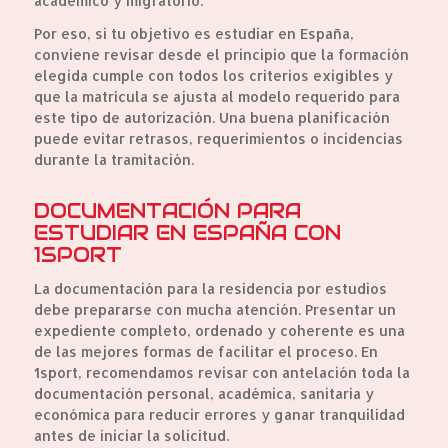
académico y migratorio.
Por eso, si tu objetivo es estudiar en España,
conviene revisar desde el principio que la formación
elegida cumple con todos los criterios exigibles y
que la matrícula se ajusta al modelo requerido para
este tipo de autorización. Una buena planificación
puede evitar retrasos, requerimientos o incidencias
durante la tramitación.
DOCUMENTACIÓN PARA
ESTUDIAR EN ESPAÑA CON
1SPORT
La documentación para la residencia por estudios
debe prepararse con mucha atención. Presentar un
expediente completo, ordenado y coherente es una
de las mejores formas de facilitar el proceso. En
1sport, recomendamos revisar con antelación toda la
documentación personal, académica, sanitaria y
económica para reducir errores y ganar tranquilidad
antes de iniciar la solicitud.