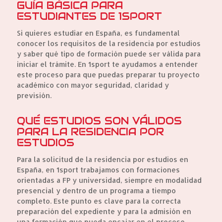
GUÍA BÁSICA PARA
ESTUDIANTES DE 1SPORT
Si quieres estudiar en España, es fundamental
conocer los requisitos de la residencia por estudios
y saber qué tipo de formación puede ser válida para
iniciar el trámite. En 1sport te ayudamos a entender
este proceso para que puedas preparar tu proyecto
académico con mayor seguridad, claridad y
previsión.
QUÉ ESTUDIOS SON VÁLIDOS
PARA LA RESIDENCIA POR
ESTUDIOS
Para la solicitud de la residencia por estudios en
España, en 1sport trabajamos con formaciones
orientadas a FP y universidad, siempre en modalidad
presencial y dentro de un programa a tiempo
completo. Este punto es clave para la correcta
preparación del expediente y para la admisión en
una formación que pueda encajar en el proceso