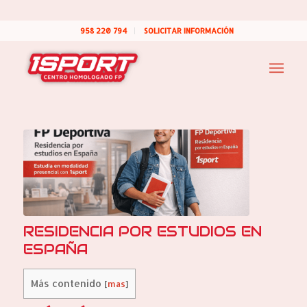
958 220 794
SOLICITAR INFORMACIÓN
RESIDENCIA POR ESTUDIOS EN
ESPAÑA
Más contenido
[
mas
]