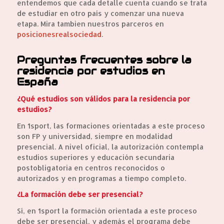
entendemos que cada detalle cuenta cuando se trata
de estudiar en otro país y comenzar una nueva
etapa. Mira tambien nuestros parceros en
posicionesrealsociedad
.
Preguntas frecuentes sobre la
residencia por estudios en
España
¿Qué estudios son válidos para la residencia por
estudios?
En 1sport, las formaciones orientadas a este proceso
son FP y universidad, siempre en modalidad
presencial. A nivel oficial, la autorización contempla
estudios superiores y educación secundaria
postobligatoria en centros reconocidos o
autorizados y en programas a tiempo completo.
¿La formación debe ser presencial?
Sí, en 1sport la formación orientada a este proceso
debe ser presencial, y además el programa debe