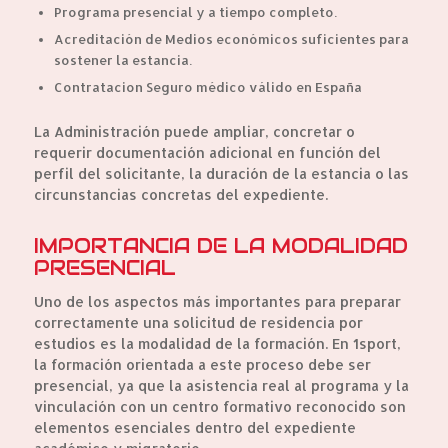
Programa presencial y a tiempo completo.
Acreditación de Medios económicos suficientes para
sostener la estancia.
Contratacion Seguro médico válido en España
La Administración puede ampliar, concretar o
requerir documentación adicional en función del
perfil del solicitante, la duración de la estancia o las
circunstancias concretas del expediente.
IMPORTANCIA DE LA MODALIDAD
PRESENCIAL
Uno de los aspectos más importantes para preparar
correctamente una solicitud de residencia por
estudios es la modalidad de la formación. En 1sport,
la formación orientada a este proceso debe ser
presencial, ya que la asistencia real al programa y la
vinculación con un centro formativo reconocido son
elementos esenciales dentro del expediente