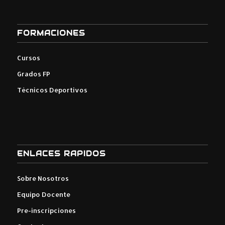
FORMACIONES
Cursos
Grados FP
Técnicos Deportivos
ENLACES RAPIDOS
Sobre Nosotros
Equipo Docente
Pre-inscripciones