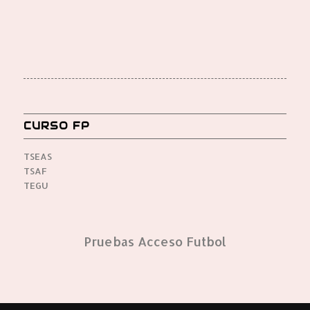
CURSO FP
TSEAS
TSAF
TEGU
Pruebas Acceso Futbol