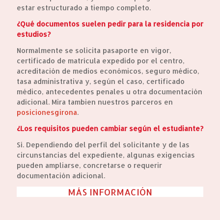
estar estructurado a tiempo completo.
¿Qué documentos suelen pedir para la residencia por
estudios?
Normalmente se solicita pasaporte en vigor,
certificado de matrícula expedido por el centro,
acreditación de medios económicos, seguro médico,
tasa administrativa y, según el caso, certificado
médico, antecedentes penales u otra documentación
adicional. Mira tambien nuestros parceros en
posicionesgirona
.
¿Los requisitos pueden cambiar según el estudiante?
Sí. Dependiendo del perfil del solicitante y de las
circunstancias del expediente, algunas exigencias
pueden ampliarse, concretarse o requerir
documentación adicional.
MÁS INFORMACIÓN