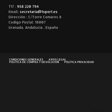
Tlf :
958 220 794
Email:
secretaria@1sport.es
Dirección : C/Torre Comares 8
Codigo Postal: 18007
Granada, Andalucía , España
CONDICIONES GENERALES
AVISO LEGAL
POLÍTICA DE COMPRA Y DEVOLUCIÓN
POLÍTICA PRIVACIDAD