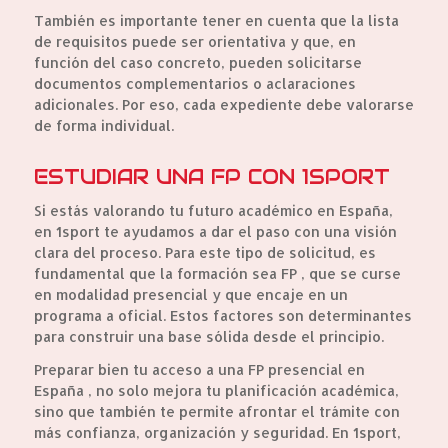
También es importante tener en cuenta que la lista
de requisitos puede ser orientativa y que, en
función del caso concreto, pueden solicitarse
documentos complementarios o aclaraciones
adicionales. Por eso, cada expediente debe valorarse
de forma individual.
ESTUDIAR UNA FP CON 1SPORT
Si estás valorando tu futuro académico en España,
en 1sport te ayudamos a dar el paso con una visión
clara del proceso. Para este tipo de solicitud, es
fundamental que la formación sea FP , que se curse
en modalidad presencial y que encaje en un
programa a oficial. Estos factores son determinantes
para construir una base sólida desde el principio.
Preparar bien tu acceso a una FP presencial en
España , no solo mejora tu planificación académica,
sino que también te permite afrontar el trámite con
más confianza, organización y seguridad. En 1sport,