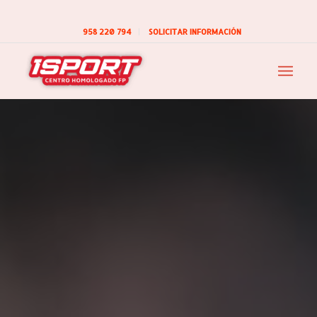
958 220 794
SOLICITAR INFORMACIÓN