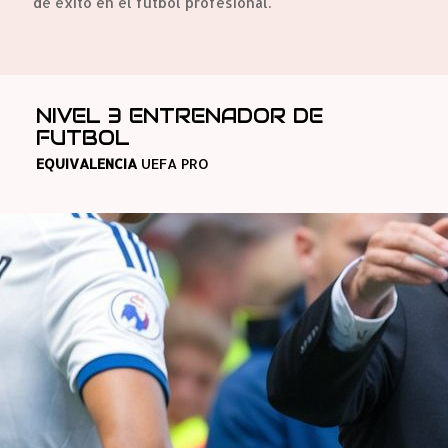
de éxito en el fútbol profesional.
NIVEL 3 ENTRENADOR DE
FUTBOL
EQUIVALENCIA
UEFA PRO