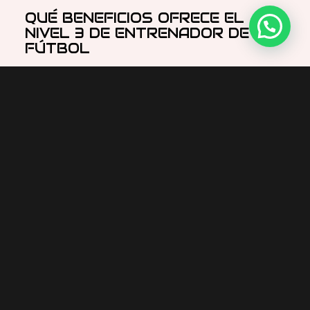
QUÉ BENEFICIOS OFRECE EL
NIVEL 3 DE ENTRENADOR DE
FÚTBOL