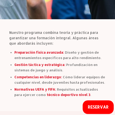
Nuestro programa combina teoría y práctica para
garantizar una formación integral. Algunas áreas
que abordarás incluyen:
Preparación física avanzada:
Diseño y gestión de
entrenamientos específicos para alto rendimiento.
Gestión táctica y estratégica:
Profundización en
sistemas de juego y análisis.
Competencias en liderazgo:
Cómo liderar equipos de
cualquier nivel, desde juveniles hasta profesionales.
Normativas UEFA y FIFA:
Requisitos actualizados
para ejercer como
técnico deportivo nivel 3
.
RESERVAR