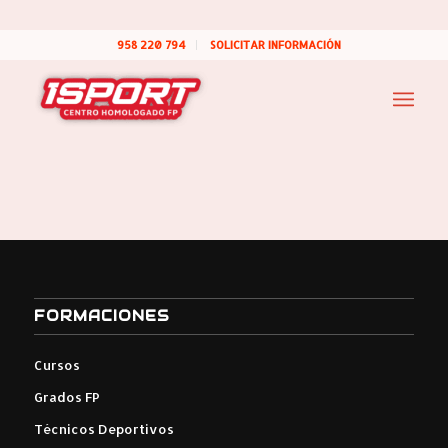
958 220 794
SOLICITAR INFORMACIÓN
FORMACIONES
Cursos
Grados FP
Técnicos Deportivos