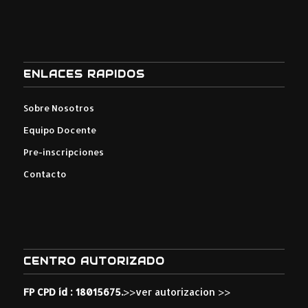
ENLACES RAPIDOS
Sobre Nosotros
Equipo Docente
Pre-inscripciones
Contacto
CENTRO AUTORIZADO
FP CPD íd : 18015675.
>>ver autorizacion >>