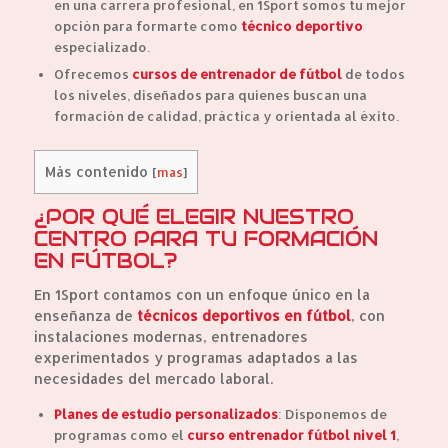
en una carrera profesional, en 1Sport somos tu mejor
opción para formarte como
técnico deportivo
especializado.
Ofrecemos
cursos de entrenador de fútbol
de todos
los niveles, diseñados para quienes buscan una
formación de calidad, práctica y orientada al éxito.
Más contenido
[
mas
]
¿POR QUÉ ELEGIR NUESTRO
CENTRO PARA TU FORMACIÓN
EN FÚTBOL?
En 1Sport contamos con un enfoque único en la
enseñanza de
técnicos deportivos en fútbol
, con
instalaciones modernas, entrenadores
experimentados y programas adaptados a las
necesidades del mercado laboral.
Planes de estudio personalizados
: Disponemos de
programas como el
curso entrenador fútbol nivel 1
,