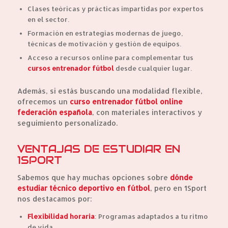
Clases teóricas y prácticas impartidas por expertos
en el sector.
Formación en estrategias modernas de juego,
técnicas de motivación y gestión de equipos.
Acceso a recursos online para complementar tus
cursos entrenador fútbol
desde cualquier lugar.
Además, si estás buscando una modalidad flexible,
ofrecemos un
curso entrenador fútbol online
federación española
, con materiales interactivos y
seguimiento personalizado.
VENTAJAS DE ESTUDIAR EN
1SPORT
Sabemos que hay muchas opciones sobre
dónde
estudiar técnico deportivo en fútbol
, pero en 1Sport
nos destacamos por:
Flexibilidad horaria
: Programas adaptados a tu ritmo
de vida.