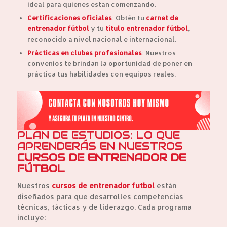
ideal para quienes están comenzando.
Certificaciones oficiales
: Obtén tu
carnet de
entrenador fútbol
y tu
título entrenador fútbol
,
reconocido a nivel nacional e internacional.
Prácticas en clubes profesionales
: Nuestros
convenios te brindan la oportunidad de poner en
práctica tus habilidades con equipos reales.
PLAN DE ESTUDIOS: LO QUE
APRENDERÁS EN NUESTROS
CURSOS DE ENTRENADOR DE
FÚTBOL
Nuestros
cursos de entrenador futbol
están
diseñados para que desarrolles competencias
técnicas, tácticas y de liderazgo. Cada programa
incluye: