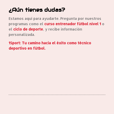
¿Aún tienes dudas?
Estamos aquí para ayudarte. Pregunta por nuestros
programas como el
curso entrenador fútbol nivel 1
o
el
ciclo de deporte
, y recibe información
personalizada.
1Sport: Tu camino hacia el éxito como técnico
deportivo en fútbol.