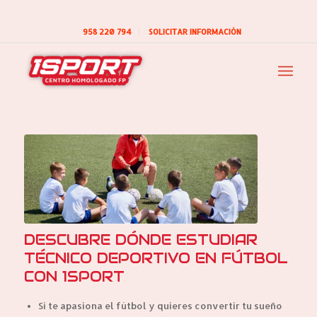
958 220 794
SOLICITAR INFORMACIÓN
DESCUBRE DÓNDE ESTUDIAR
TÉCNICO DEPORTIVO EN FÚTBOL
CON 1SPORT
Si te apasiona el fútbol y quieres convertir tu sueño