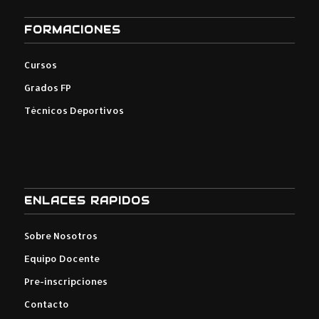
FORMACIONES
Cursos
Grados FP
Técnicos Deportivos
ENLACES RAPIDOS
Sobre Nosotros
Equipo Docente
Pre-inscripciones
Contacto