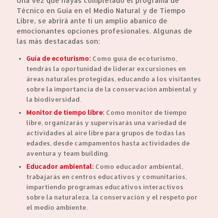
Una vez que hayas completado el programa de
Técnico en Guía en el Medio Natural y de Tiempo
Libre, se abrirá ante ti un amplio abanico de
emocionantes opciones profesionales. Algunas de
las más destacadas son:
Guía de ecoturismo:
Como guía de ecoturismo,
tendrás la oportunidad de liderar excursiones en
áreas naturales protegidas, educando a los visitantes
sobre la importancia de la conservación ambiental y
la biodiversidad.
Monitor de tiempo libre:
Como monitor de tiempo
libre, organizarás y supervisarás una variedad de
actividades al aire libre para grupos de todas las
edades, desde campamentos hasta actividades de
aventura y team building.
Educador ambiental:
Como educador ambiental,
trabajarás en centros educativos y comunitarios,
impartiendo programas educativos interactivos
sobre la naturaleza, la conservación y el respeto por
el medio ambiente.