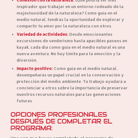
inspirador que trabajar en un entorno rodeado de la
majestuosidad de la naturaleza? Como guía en el
medio natural, tendrás la oportunidad de explorar y
compartir tu amor por la naturaleza con otros.
Variedad de actividades:
Desde emocionantes
excursiones de senderismo hasta apacibles paseos en
kayak, cada día como guía en el medio natural es una
nueva aventura. No hay límite para la emoción y la
diversión.
Impacto positivo:
Como guía en el medio natural,
desempeñarás un papel crucial en la conservación y
protección del medio ambiente. Tu trabajo ayudará a
concienciar a otros sobre la importancia de preservar
nuestros recursos naturales para las generaciones
futuras.
OPCIONES PROFESIONALES
DESPUÉS DE COMPLETAR EL
PROGRAMA: