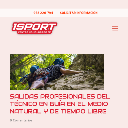
958 220 794
SOLICITAR INFORMACIÓN
SALIDAS PROFESIONALES DEL
TÉCNICO EN GUÍA EN EL MEDIO
NATURAL Y DE TIEMPO LIBRE
0 Comentarios