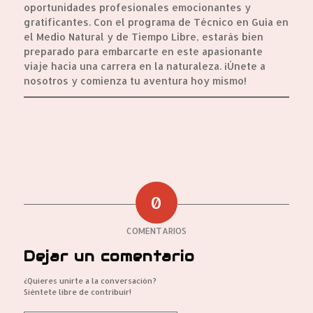
oportunidades profesionales emocionantes y
gratificantes. Con el programa de Técnico en Guía en
el Medio Natural y de Tiempo Libre, estarás bien
preparado para embarcarte en este apasionante
viaje hacia una carrera en la naturaleza. ¡Únete a
nosotros y comienza tu aventura hoy mismo!
0
COMENTARIOS
Dejar un comentario
¿Quieres unirte a la conversación?
Siéntete libre de contribuir!