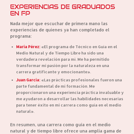
EXPERIENCIAS DE GRADUADOS
EN FP
Nada mejor que escuchar de primera mano las
experiencias de quienes ya han completado el
programa:
María Pérez:
«El programa de Técnico en Guía en el
Medio Natural y de Tiempo Libre ha sido una
verdadera revelación para mí. Me ha permitido
transformar mi pasión por la naturaleza en una
carrera gratificante y emocionante».
Juan García:
«Las prácticas profesionales fueron una
parte fundamental de mi formación. Me
proporcionaron una experiencia práctica invaluable y
me ayudaron a desarrollar las habilidades necesarias
para tener éxito en mi carrera como guía en el medio
natural».
En resumen, una carrera como guía en el medio
natural y de tiempo libre ofrece una amplia gama de